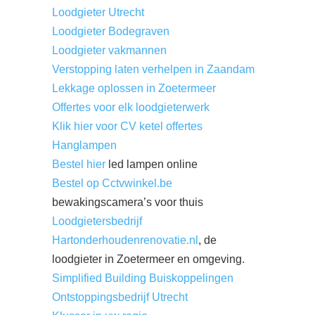
Loodgieter Utrecht
Loodgieter Bodegraven
Loodgieter vakmannen
Verstopping laten verhelpen in Zaandam
Lekkage oplossen in Zoetermeer
Offertes voor elk loodgieterwerk
Klik hier voor CV ketel offertes
Hanglampen
Bestel hier
led lampen online
Bestel op Cctvwinkel.be
bewakingscamera’s voor thuis
Loodgietersbedrijf
Hartonderhoudenrenovatie.nl
, de
loodgieter in Zoetermeer en omgeving.
Simplified Building Buiskoppelingen
Ontstoppingsbedrijf Utrecht