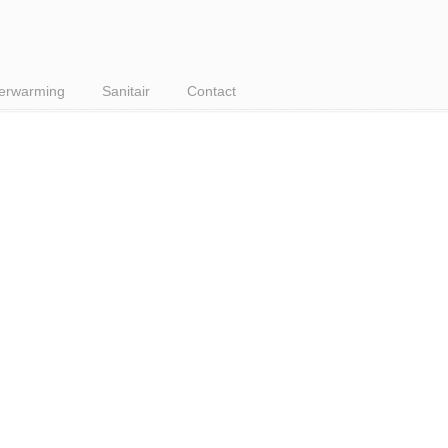
erwarming
Sanitair
Contact