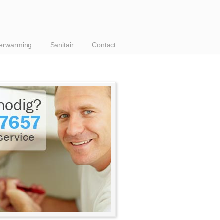
erwarming
Sanitair
Contact