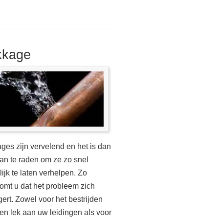
kkage
ges zijn vervelend en het is dan
an te raden om ze zo snel
ijk te laten verhelpen. Zo
omt u dat het probleem zich
gert. Zowel voor het bestrijden
en lek aan uw leidingen als voor