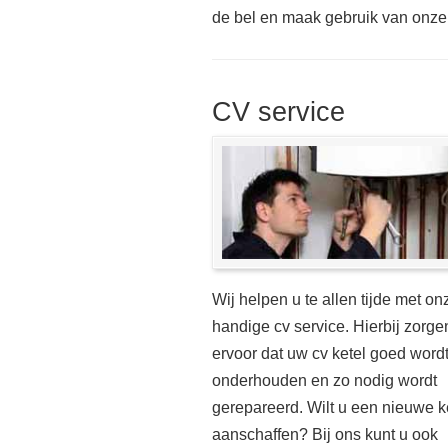
de bel en maak gebruik van onze 
CV service
Wij helpen u te allen tijde met on
handige cv service. Hierbij zorge
ervoor dat uw cv ketel goed word
onderhouden en zo nodig wordt
gerepareerd. Wilt u een nieuwe k
aanschaffen? Bij ons kunt u ook