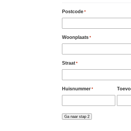
Postcode
*
Woonplaats
*
Straat
*
Huisnummer
Toevo
*