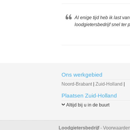
Al enige tijd heb ik last 
loodgietersbedrijf snel ter
Ons werkgebied
Noord-Brabant
|
Zuid-Holland
|
Plaatsen Zuid-Holland
Altijd bij u in de buurt
Loodgietersbedrijf
-
Voorwaarde