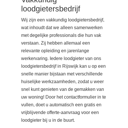
loodgietersbedrijf
Wij zijn een vakkundig loodgietersbedrijf,
wat inhoudt dat we alleen samenwerken
met degelijke professionals die hun vak
verstaan. Zij hebben allemaal een
relevante opleiding en jarenlange
werkervaring. Iedere loodgieter van ons
loodgietersbedrijf in Rijswijk kan u op een
snelle manier bijstaan met verschillende
huiselijke werkzaamheden, zodat u weer
snel kunt genieten van de gemakken van
uw woning! Door het contactformulier in te
vullen, doet u automatisch een gratis en
vrijblijvende offerte-aanvraag voor een
loodgieter bij u in de buurt.