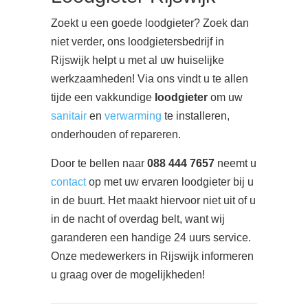
Zoekt u een goede loodgieter? Zoek dan
niet verder, ons loodgietersbedrijf in
Rijswijk helpt u met al uw huiselijke
werkzaamheden! Via ons vindt u te allen
tijde een vakkundige
loodgieter
om uw
sanitair
en
verwarming
te installeren,
onderhouden of repareren.
Door te bellen naar
088 444 7657
neemt u
contact
op met uw ervaren loodgieter bij u
in de buurt. Het maakt hiervoor niet uit of u
in de nacht of overdag belt, want wij
garanderen een handige 24 uurs service.
Onze medewerkers in Rijswijk informeren
u graag over de mogelijkheden!