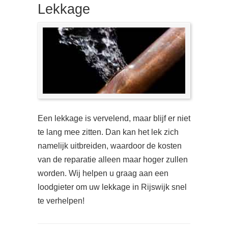
Lekkage
Een lekkage is vervelend, maar blijf er niet
te lang mee zitten. Dan kan het lek zich
namelijk uitbreiden, waardoor de kosten
van de reparatie alleen maar hoger zullen
worden. Wij helpen u graag aan een
loodgieter om uw lekkage in Rijswijk snel
te verhelpen!