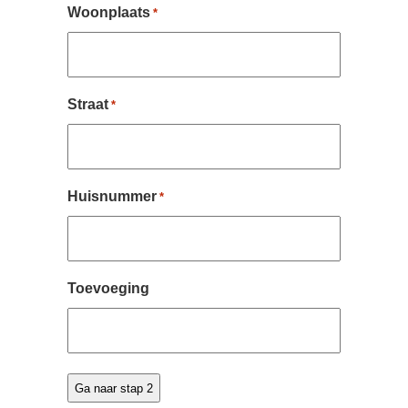
Woonplaats
*
Straat
*
Huisnummer
*
Toevoeging