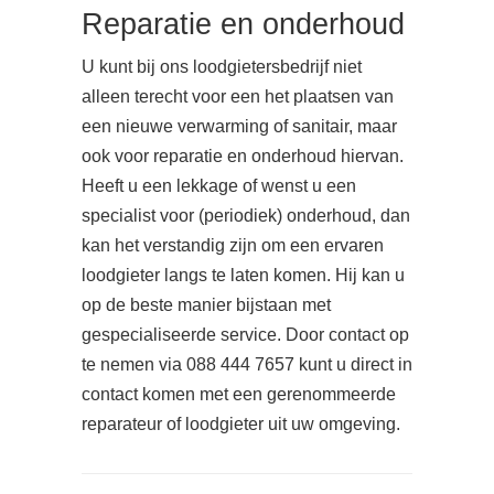
Reparatie en onderhoud
U kunt bij ons loodgietersbedrijf niet
alleen terecht voor een het plaatsen van
een nieuwe verwarming of sanitair, maar
ook voor reparatie en onderhoud hiervan.
Heeft u een lekkage of wenst u een
specialist voor (periodiek) onderhoud, dan
kan het verstandig zijn om een ervaren
loodgieter langs te laten komen. Hij kan u
op de beste manier bijstaan met
gespecialiseerde service. Door contact op
te nemen via 088 444 7657 kunt u direct in
contact komen met een gerenommeerde
reparateur of loodgieter uit uw omgeving.