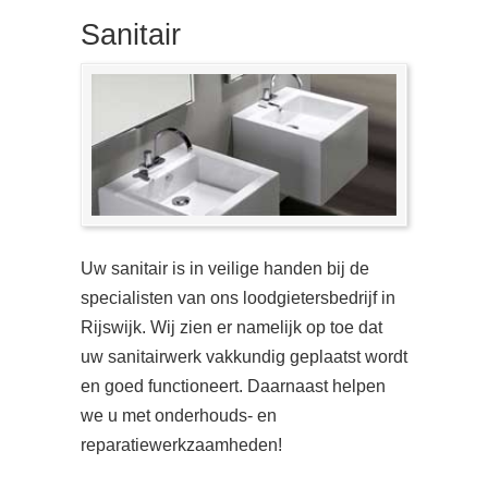
Sanitair
Uw sanitair is in veilige handen bij de
specialisten van ons loodgietersbedrijf in
Rijswijk. Wij zien er namelijk op toe dat
uw sanitairwerk vakkundig geplaatst wordt
en goed functioneert. Daarnaast helpen
we u met onderhouds- en
reparatiewerkzaamheden!