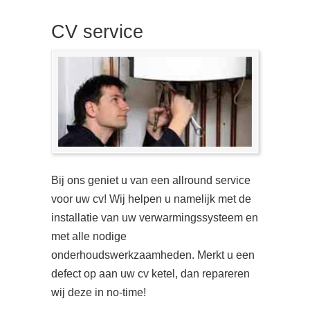
CV service
Bij ons geniet u van een allround service
voor uw cv! Wij helpen u namelijk met de
installatie van uw verwarmingssysteem en
met alle nodige
onderhoudswerkzaamheden. Merkt u een
defect op aan uw cv ketel, dan repareren
wij deze in no-time!