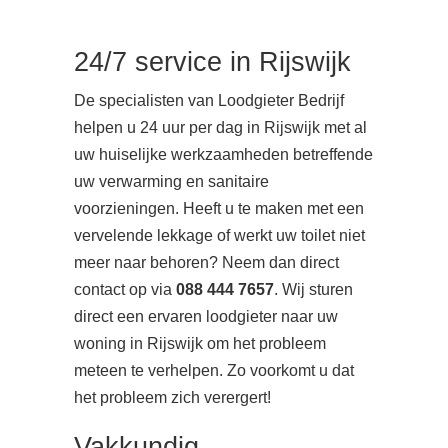
24/7 service in Rijswijk
De specialisten van Loodgieter Bedrijf
helpen u 24 uur per dag in Rijswijk met al
uw huiselijke werkzaamheden betreffende
uw verwarming en sanitaire
voorzieningen. Heeft u te maken met een
vervelende lekkage of werkt uw toilet niet
meer naar behoren? Neem dan direct
contact op via
088 444 7657
. Wij sturen
direct een ervaren loodgieter naar uw
woning in Rijswijk om het probleem
meteen te verhelpen. Zo voorkomt u dat
het probleem zich verergert!
Vakkundig