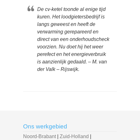
De cv-ketel toonde al enige tijd
kuren. Het loodgietersbedrijf is
langs geweest en heeft de
verwarming gerepareerd en
direct van een onderhoudscheck
voorzien. Nu doet hij het weer
perefect en het energieverbruik
is aanzienlijk gedaald. – M. van
der Valk – Rijswijk.
Ons werkgebied
Noord-Brabant
|
Zuid-Holland
|