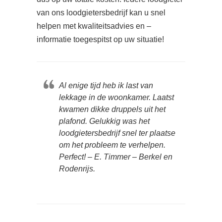
van ons loodgietersbedrijf kan u snel
helpen met kwaliteitsadvies en –
informatie toegespitst op uw situatie!
Al enige tijd heb ik last van
lekkage in de woonkamer. Laatst
kwamen dikke druppels uit het
plafond. Gelukkig was het
loodgietersbedrijf snel ter plaatse
om het probleem te verhelpen.
Perfect! – E. Timmer – Berkel en
Rodenrijs.