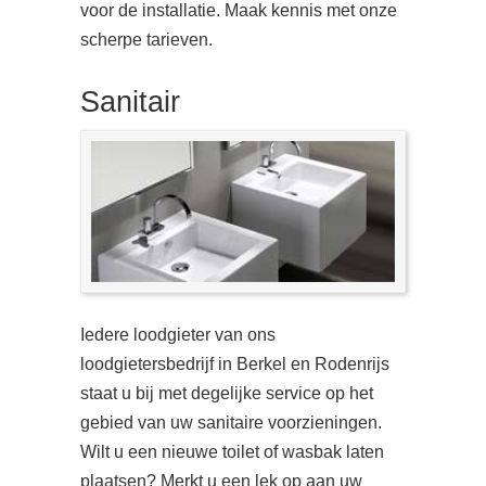
voor de installatie. Maak kennis met onze
scherpe tarieven.
Sanitair
Iedere loodgieter van ons
loodgietersbedrijf in Berkel en Rodenrijs
staat u bij met degelijke service op het
gebied van uw sanitaire voorzieningen.
Wilt u een nieuwe toilet of wasbak laten
plaatsen? Merkt u een lek op aan uw