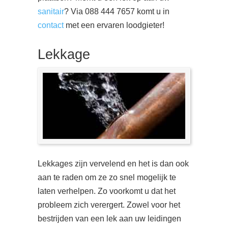
sanitair
? Via 088 444 7657 komt u in
contact
met een ervaren loodgieter!
Lekkage
Lekkages zijn vervelend en het is dan ook
aan te raden om ze zo snel mogelijk te
laten verhelpen. Zo voorkomt u dat het
probleem zich verergert. Zowel voor het
bestrijden van een lek aan uw leidingen