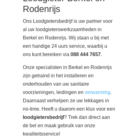
Rodenrijs
Ons Loodgietersbedrijf is uw partner voor
al uw loodgieterswerkzaamheden in
Berkel en Rodenrijs. Wij staan u bij met
een handige 24 uurs service, waarbij u
ons kunt bereiken via
088 444 7657
.
Onze specialisten in Berkel en Rodenrijs
zijn getraind in het installeren en
onderhouden van uw sanitaire
voorzieningen, leidingen en
verwarming
.
Daarnaast verhelpen ze uw lekkages in
no-time. Heeft u daarom een klus voor een
loodgietersbedrijf
? Trek dan direct aan
de bel en maak gebruik van onze
kwaliteitsservice!