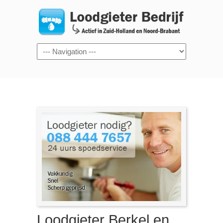
Navigation
Loodgieter Berkel en