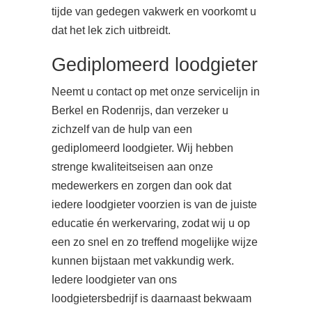
tijde van gedegen vakwerk en voorkomt u
dat het lek zich uitbreidt.
Gediplomeerd loodgieter
Neemt u contact op met onze servicelijn in
Berkel en Rodenrijs, dan verzeker u
zichzelf van de hulp van een
gediplomeerd loodgieter. Wij hebben
strenge kwaliteitseisen aan onze
medewerkers en zorgen dan ook dat
iedere loodgieter voorzien is van de juiste
educatie én werkervaring, zodat wij u op
een zo snel en zo treffend mogelijke wijze
kunnen bijstaan met vakkundig werk.
Iedere loodgieter van ons
loodgietersbedrijf is daarnaast bekwaam