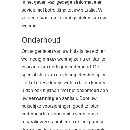
in het geven van gedegen informatie en
advies met betrekking tot uw situatie. Wij
zorgen ervoor dat u kunt genieten van uw
woning!
Onderhoud
Om te genieten van uw huis is het echter
wel nodig om uw woning zo nu en dan te
voorzien van gedegen onderhoud. De
specialisten van ons loodgietersbedrijf in
Berkel en Rodenrijs weten dat en kunnen
u dan ook bijstaan met het onderhoud aan
uw
verwarming
en sanitair. Door uw
huiselijke voorzieningen goed te laten
onderhouden, voorkomt u vervelende
reparatiewerkzaamheden en bespaart u
dus op uw totale kosten. Iedere loodgieter