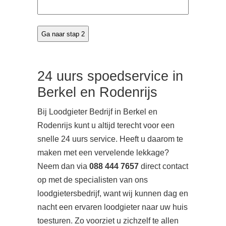
24 uurs spoedservice in
Berkel en Rodenrijs
Bij Loodgieter Bedrijf in Berkel en
Rodenrijs kunt u altijd terecht voor een
snelle 24 uurs service. Heeft u daarom te
maken met een vervelende lekkage?
Neem dan via
088 444 7657
direct contact
op met de specialisten van ons
loodgietersbedrijf, want wij kunnen dag en
nacht een ervaren loodgieter naar uw huis
toesturen. Zo voorziet u zichzelf te allen