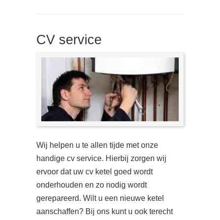
CV service
Wij helpen u te allen tijde met onze
handige cv service. Hierbij zorgen wij
ervoor dat uw cv ketel goed wordt
onderhouden en zo nodig wordt
gerepareerd. Wilt u een nieuwe ketel
aanschaffen? Bij ons kunt u ook terecht