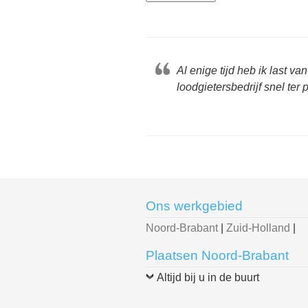
Al enige tijd heb ik last 
loodgietersbedrijf snel ter
Ons werkgebied
Noord-Brabant
|
Zuid-Holland
|
Plaatsen Noord-Brabant
Altijd bij u in de buurt