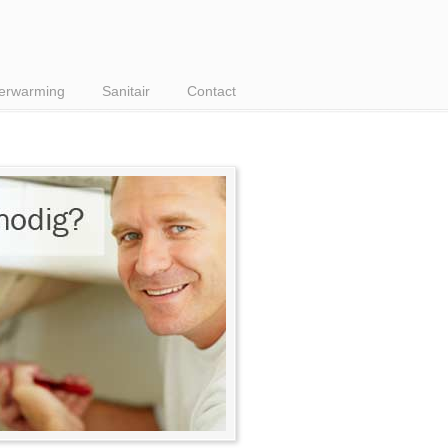
erwarming
Sanitair
Contact