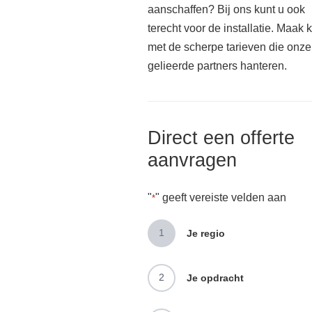
aanschaffen? Bij ons kunt u ook
terecht voor de installatie. Maak 
met de scherpe tarieven die onze
gelieerde partners hanteren.
Direct een offerte
aanvragen
"
" geeft vereiste velden aan
*
1
Je regio
2
Je opdracht