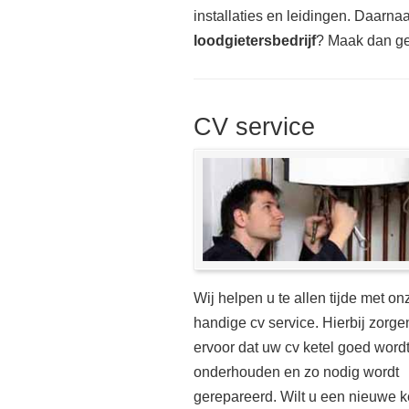
installaties en leidingen. Daarnaas
loodgietersbedrijf
? Maak dan ge
CV service
Wij helpen u te allen tijde met on
handige cv service. Hierbij zorge
ervoor dat uw cv ketel goed word
onderhouden en zo nodig wordt
gerepareerd. Wilt u een nieuwe k