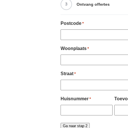
3
Ontvang offertes
Postcode
*
Woonplaats
*
Straat
*
Huisnummer
Toevo
*