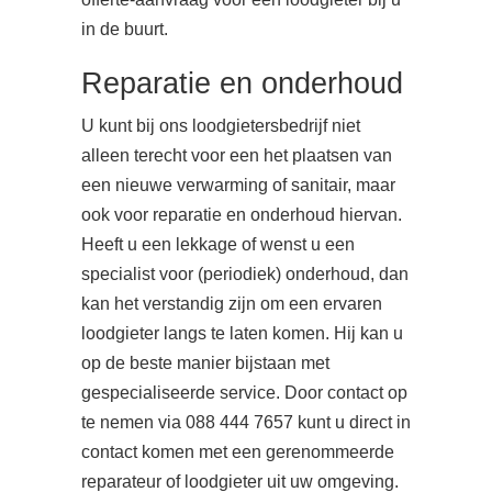
in de buurt.
Reparatie en onderhoud
U kunt bij ons loodgietersbedrijf niet
alleen terecht voor een het plaatsen van
een nieuwe verwarming of sanitair, maar
ook voor reparatie en onderhoud hiervan.
Heeft u een lekkage of wenst u een
specialist voor (periodiek) onderhoud, dan
kan het verstandig zijn om een ervaren
loodgieter langs te laten komen. Hij kan u
op de beste manier bijstaan met
gespecialiseerde service. Door contact op
te nemen via 088 444 7657 kunt u direct in
contact komen met een gerenommeerde
reparateur of loodgieter uit uw omgeving.