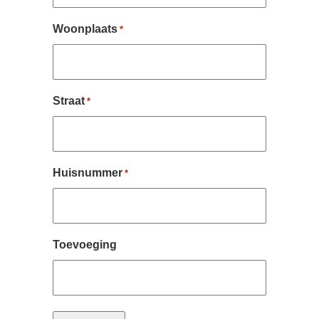
Woonplaats
*
Straat
*
Huisnummer
*
Toevoeging