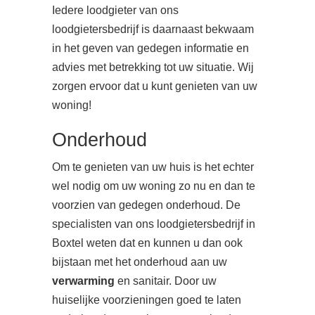
Iedere loodgieter van ons
loodgietersbedrijf is daarnaast bekwaam
in het geven van gedegen informatie en
advies met betrekking tot uw situatie. Wij
zorgen ervoor dat u kunt genieten van uw
woning!
Onderhoud
Om te genieten van uw huis is het echter
wel nodig om uw woning zo nu en dan te
voorzien van gedegen onderhoud. De
specialisten van ons loodgietersbedrijf in
Boxtel weten dat en kunnen u dan ook
bijstaan met het onderhoud aan uw
verwarming
en sanitair. Door uw
huiselijke voorzieningen goed te laten