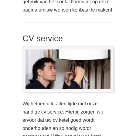
gebruik van het contactformulier op deze
pagina om uw wensen kenbaar te maken!
CV service
Wij helpen u te allen tijde met onze
handige cv service. Hierbij zorgen wij
ervoor dat uw cv ketel goed wordt
onderhouden en zo nodig wordt