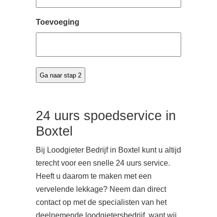
Toevoeging
24 uurs spoedservice in
Boxtel
Bij Loodgieter Bedrijf in Boxtel kunt u altijd
terecht voor een snelle 24 uurs service.
Heeft u daarom te maken met een
vervelende lekkage? Neem dan direct
contact op met de specialisten van het
deelnemende loodgietersbedrijf, want wij