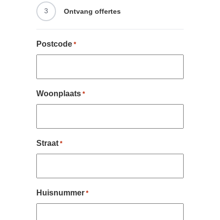
3
Ontvang offertes
Postcode
*
Woonplaats
*
Straat
*
Huisnummer
*