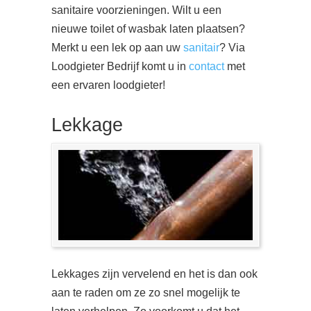
sanitaire voorzieningen. Wilt u een
nieuwe toilet of wasbak laten plaatsen?
Merkt u een lek op aan uw
sanitair
? Via
Loodgieter Bedrijf komt u in
contact
met
een ervaren loodgieter!
Lekkage
Lekkages zijn vervelend en het is dan ook
aan te raden om ze zo snel mogelijk te