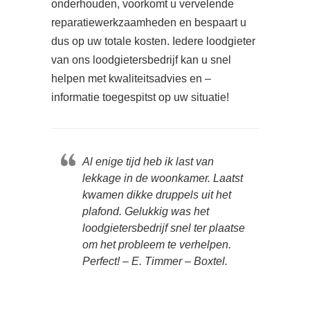
onderhouden, voorkomt u vervelende
reparatiewerkzaamheden en bespaart u
dus op uw totale kosten. Iedere loodgieter
van ons loodgietersbedrijf kan u snel
helpen met kwaliteitsadvies en –
informatie toegespitst op uw situatie!
Al enige tijd heb ik last van
lekkage in de woonkamer. Laatst
kwamen dikke druppels uit het
plafond. Gelukkig was het
loodgietersbedrijf snel ter plaatse
om het probleem te verhelpen.
Perfect! – E. Timmer – Boxtel.