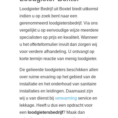
Loodgieter Bedrijf uit Boxtel biedt uitkomst
indien u op zoek bent naar een
gerenommeerd loodgietersbedrijf. Via ons
vergelijkt u op eenvoudige wijze meerdere
specialisten op prijs en kwaliteit. Wanneer
u het offerteformulier invult dan zorgen wij
voor verdere afhandeling. U ontvangt op
korte termijn reactie van menig loodgieter.
De gelieerde loodgieters beschikken allen
over ruime ervaring op het gebied van de
installatie en het onderhoud van sanitaire
installaties en leidingen. Daarnaast zijn
wij u van dienst bij
verwarming
service en
lekkage. Heeft u dus een opdracht voor
een
loodgietersbedrijf
? Maak dan