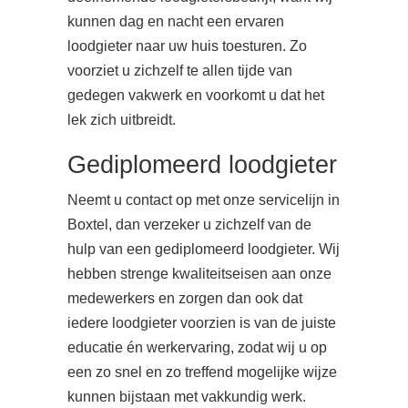
kunnen dag en nacht een ervaren
loodgieter naar uw huis toesturen. Zo
voorziet u zichzelf te allen tijde van
gedegen vakwerk en voorkomt u dat het
lek zich uitbreidt.
Gediplomeerd loodgieter
Neemt u contact op met onze servicelijn in
Boxtel, dan verzeker u zichzelf van de
hulp van een gediplomeerd loodgieter. Wij
hebben strenge kwaliteitseisen aan onze
medewerkers en zorgen dan ook dat
iedere loodgieter voorzien is van de juiste
educatie én werkervaring, zodat wij u op
een zo snel en zo treffend mogelijke wijze
kunnen bijstaan met vakkundig werk.