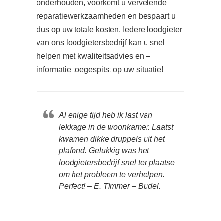
onderhouden, voorkomt u vervelende
reparatiewerkzaamheden en bespaart u
dus op uw totale kosten. Iedere loodgieter
van ons loodgietersbedrijf kan u snel
helpen met kwaliteitsadvies en –
informatie toegespitst op uw situatie!
Al enige tijd heb ik last van
lekkage in de woonkamer. Laatst
kwamen dikke druppels uit het
plafond. Gelukkig was het
loodgietersbedrijf snel ter plaatse
om het probleem te verhelpen.
Perfect! – E. Timmer – Budel.