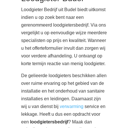
Loodgieter Bedrijf uit Budel biedt uitkomst
indien u op zoek bent naar een
gerenommeerd loodgietersbedrijf. Via ons
vergelijkt u op eenvoudige wijze meerdere
specialisten op prijs en kwaliteit. Wanneer
u het offerteformulier invult dan zorgen wij
voor verdere afhandeling. U ontvangt op
korte termijn reactie van menig loodgieter.
De gelieerde loodgieters beschikken allen
over ruime ervaring op het gebied van de
installatie en het onderhoud van sanitaire
installaties en leidingen. Daarnaast zijn
wij u van dienst bij
verwarming
service en
lekkage. Heeft u dus een opdracht voor
een
loodgietersbedrijf
? Maak dan