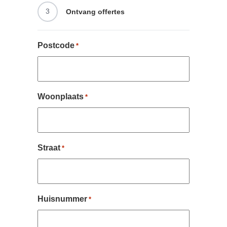
3
Ontvang offertes
Postcode
*
Woonplaats
*
Straat
*
Huisnummer
*