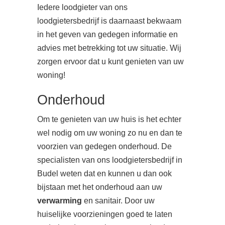
Iedere loodgieter van ons
loodgietersbedrijf is daarnaast bekwaam
in het geven van gedegen informatie en
advies met betrekking tot uw situatie. Wij
zorgen ervoor dat u kunt genieten van uw
woning!
Onderhoud
Om te genieten van uw huis is het echter
wel nodig om uw woning zo nu en dan te
voorzien van gedegen onderhoud. De
specialisten van ons loodgietersbedrijf in
Budel weten dat en kunnen u dan ook
bijstaan met het onderhoud aan uw
verwarming
en sanitair. Door uw
huiselijke voorzieningen goed te laten