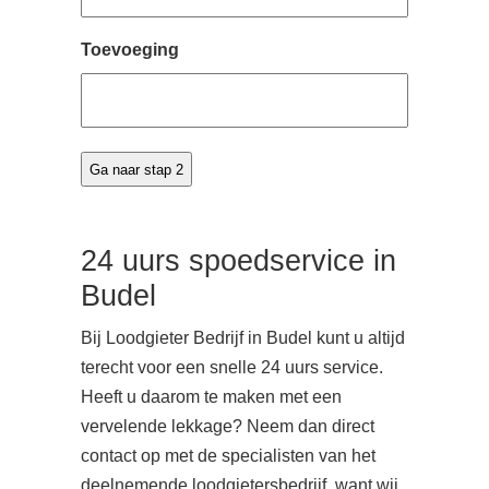
Toevoeging
24 uurs spoedservice in
Budel
Bij Loodgieter Bedrijf in Budel kunt u altijd
terecht voor een snelle 24 uurs service.
Heeft u daarom te maken met een
vervelende lekkage? Neem dan direct
contact op met de specialisten van het
deelnemende loodgietersbedrijf, want wij