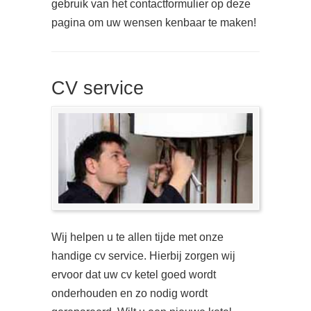
gebruik van het contactformulier op deze
pagina om uw wensen kenbaar te maken!
CV service
Wij helpen u te allen tijde met onze
handige cv service. Hierbij zorgen wij
ervoor dat uw cv ketel goed wordt
onderhouden en zo nodig wordt