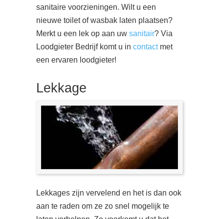
sanitaire voorzieningen. Wilt u een
nieuwe toilet of wasbak laten plaatsen?
Merkt u een lek op aan uw
sanitair
? Via
Loodgieter Bedrijf komt u in
contact
met
een ervaren loodgieter!
Lekkage
Lekkages zijn vervelend en het is dan ook
aan te raden om ze zo snel mogelijk te