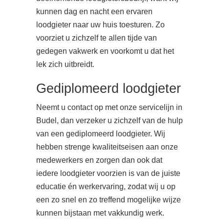
kunnen dag en nacht een ervaren
loodgieter naar uw huis toesturen. Zo
voorziet u zichzelf te allen tijde van
gedegen vakwerk en voorkomt u dat het
lek zich uitbreidt.
Gediplomeerd loodgieter
Neemt u contact op met onze servicelijn in
Budel, dan verzeker u zichzelf van de hulp
van een gediplomeerd loodgieter. Wij
hebben strenge kwaliteitseisen aan onze
medewerkers en zorgen dan ook dat
iedere loodgieter voorzien is van de juiste
educatie én werkervaring, zodat wij u op
een zo snel en zo treffend mogelijke wijze
kunnen bijstaan met vakkundig werk.