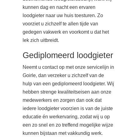
kunnen dag en nacht een ervaren
loodgieter naar uw huis toesturen. Zo
voorziet u zichzelf te allen tijde van
gedegen vakwerk en voorkomt u dat het
lek zich uitbreidt.
Gediplomeerd loodgieter
Neemt u contact op met onze servicelijn in
Goirle, dan verzeker u zichzelf van de
hulp van een gediplomeerd loodgieter. Wij
hebben strenge kwaliteitseisen aan onze
medewerkers en zorgen dan ook dat
iedere loodgieter voorzien is van de juiste
educatie én werkervaring, zodat wij u op
een zo snel en zo treffend mogelijke wijze
kunnen bijstaan met vakkundig werk.