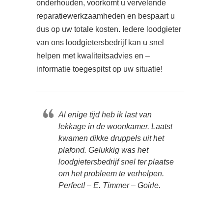
onderhouden, voorkomt u vervelende
reparatiewerkzaamheden en bespaart u
dus op uw totale kosten. Iedere loodgieter
van ons loodgietersbedrijf kan u snel
helpen met kwaliteitsadvies en –
informatie toegespitst op uw situatie!
Al enige tijd heb ik last van
lekkage in de woonkamer. Laatst
kwamen dikke druppels uit het
plafond. Gelukkig was het
loodgietersbedrijf snel ter plaatse
om het probleem te verhelpen.
Perfect! – E. Timmer – Goirle.