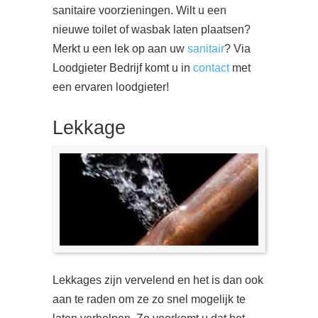
sanitaire voorzieningen. Wilt u een
nieuwe toilet of wasbak laten plaatsen?
Merkt u een lek op aan uw
sanitair
? Via
Loodgieter Bedrijf komt u in
contact
met
een ervaren loodgieter!
Lekkage
Lekkages zijn vervelend en het is dan ook
aan te raden om ze zo snel mogelijk te