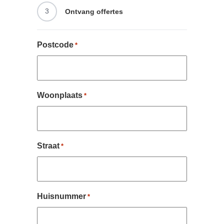
3
Ontvang offertes
Postcode
*
Woonplaats
*
Straat
*
Huisnummer
*