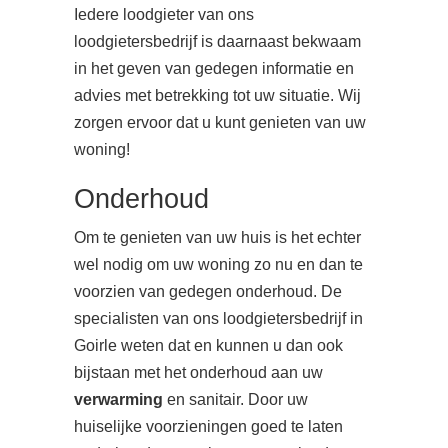
Iedere loodgieter van ons
loodgietersbedrijf is daarnaast bekwaam
in het geven van gedegen informatie en
advies met betrekking tot uw situatie. Wij
zorgen ervoor dat u kunt genieten van uw
woning!
Onderhoud
Om te genieten van uw huis is het echter
wel nodig om uw woning zo nu en dan te
voorzien van gedegen onderhoud. De
specialisten van ons loodgietersbedrijf in
Goirle weten dat en kunnen u dan ook
bijstaan met het onderhoud aan uw
verwarming
en sanitair. Door uw
huiselijke voorzieningen goed te laten