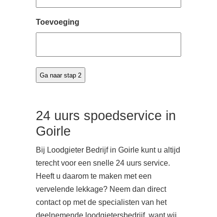
Toevoeging
24 uurs spoedservice in
Goirle
Bij Loodgieter Bedrijf in Goirle kunt u altijd
terecht voor een snelle 24 uurs service.
Heeft u daarom te maken met een
vervelende lekkage? Neem dan direct
contact op met de specialisten van het
deelnemende loodgietersbedrijf, want wij