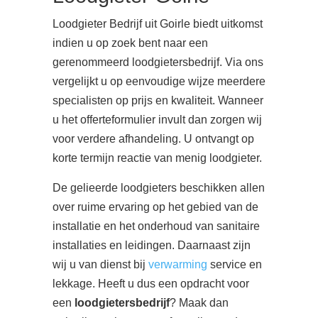
Loodgieter Bedrijf uit Goirle biedt uitkomst
indien u op zoek bent naar een
gerenommeerd loodgietersbedrijf. Via ons
vergelijkt u op eenvoudige wijze meerdere
specialisten op prijs en kwaliteit. Wanneer
u het offerteformulier invult dan zorgen wij
voor verdere afhandeling. U ontvangt op
korte termijn reactie van menig loodgieter.
De gelieerde loodgieters beschikken allen
over ruime ervaring op het gebied van de
installatie en het onderhoud van sanitaire
installaties en leidingen. Daarnaast zijn
wij u van dienst bij
verwarming
service en
lekkage. Heeft u dus een opdracht voor
een
loodgietersbedrijf
? Maak dan