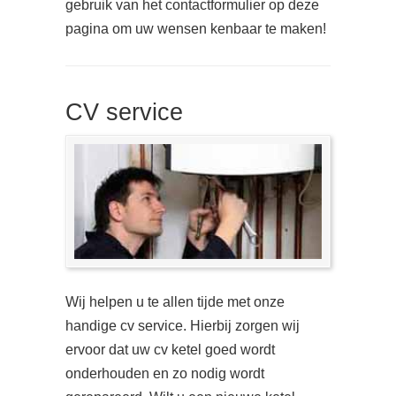
gebruik van het contactformulier op deze
pagina om uw wensen kenbaar te maken!
CV service
Wij helpen u te allen tijde met onze
handige cv service. Hierbij zorgen wij
ervoor dat uw cv ketel goed wordt
onderhouden en zo nodig wordt