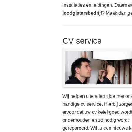
installaties en leidingen. Daarnaas
loodgietersbedrijf
? Maak dan ge
CV service
Wij helpen u te allen tijde met on
handige cv service. Hierbij zorge
ervoor dat uw cv ketel goed word
onderhouden en zo nodig wordt
gerepareerd. Wilt u een nieuwe k