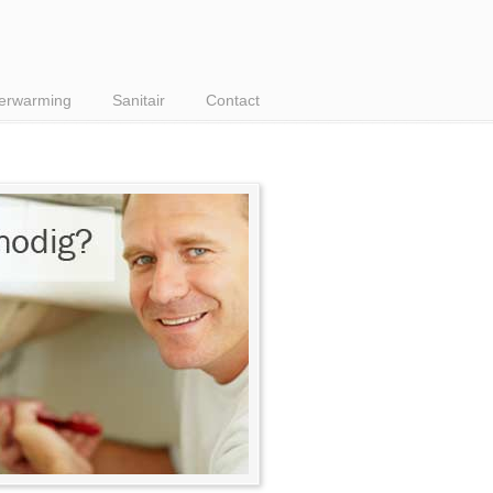
erwarming
Sanitair
Contact