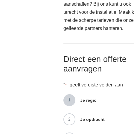
aanschaffen? Bij ons kunt u ook
terecht voor de installatie. Maak 
met de scherpe tarieven die onze
gelieerde partners hanteren.
Direct een offerte
aanvragen
"
" geeft vereiste velden aan
*
1
Je regio
2
Je opdracht