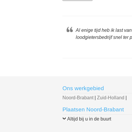
Al enige tijd heb ik last 
loodgietersbedrijf snel ter
Ons werkgebied
Noord-Brabant
|
Zuid-Holland
|
Plaatsen Noord-Brabant
Altijd bij u in de buurt