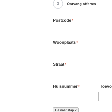
3
Ontvang offertes
Postcode
*
Woonplaats
*
Straat
*
Huisnummer
Toevo
*