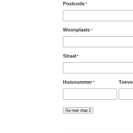
Postcode
*
Woonplaats
*
Straat
*
Huisnummer
Toevo
*