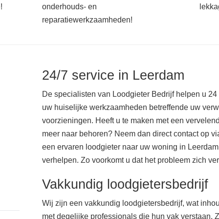
!
onderhouds- en
lekka
reparatiewerkzaamheden!
24/7 service in Leerdam
De specialisten van Loodgieter Bedrijf helpen u 24
uw huiselijke werkzaamheden betreffende uw verw
voorzieningen. Heeft u te maken met een vervelende
meer naar behoren? Neem dan direct contact op v
een ervaren loodgieter naar uw woning in Leerdam
verhelpen. Zo voorkomt u dat het probleem zich ver
Vakkundig loodgietersbedrijf
Wij zijn een vakkundig loodgietersbedrijf, wat in
met degelijke professionals die hun vak verstaan. 