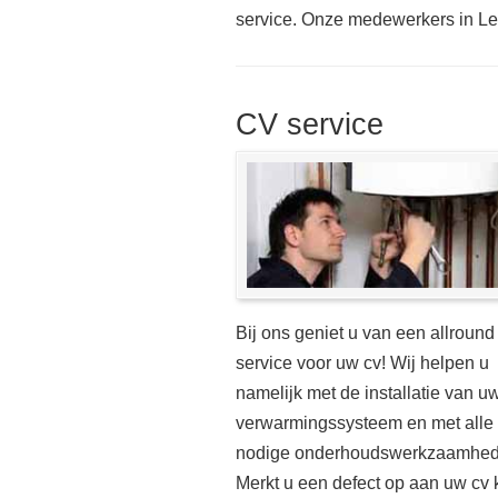
service. Onze medewerkers in Le
CV service
Bij ons geniet u van een allround
service voor uw cv! Wij helpen u
namelijk met de installatie van u
verwarmingssysteem en met alle
nodige onderhoudswerkzaamhed
Merkt u een defect op aan uw cv k