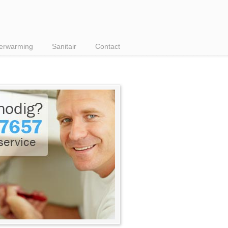
erwarming
Sanitair
Contact