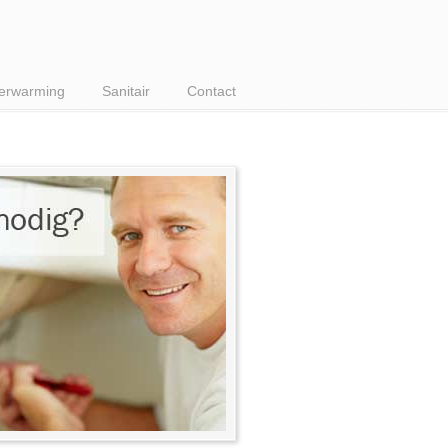
erwarming
Sanitair
Contact