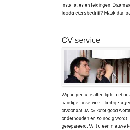
installaties en leidingen. Daarnaas
loodgietersbedrijf
? Maak dan ge
CV service
Wij helpen u te allen tijde met on
handige cv service. Hierbij zorge
ervoor dat uw cv ketel goed word
onderhouden en zo nodig wordt
gerepareerd. Wilt u een nieuwe k