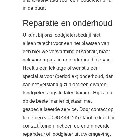
in de buurt.
Reparatie en onderhoud
U kunt bij ons loodgietersbedrijf niet
alleen terecht voor een het plaatsen van
een nieuwe verwarming of sanitair, maar
ook voor reparatie en onderhoud hiervan.
Heeft u een lekkage of wenst u een
specialist voor (periodiek) onderhoud, dan
kan het verstandig zijn om een ervaren
loodgieter langs te laten komen. Hij kan u
op de beste manier bijstaan met
gespecialiseerde service. Door contact op
te nemen via 088 444 7657 kunt u direct in
contact komen met een gerenommeerde
reparateur of loodgieter uit uw omgeving.