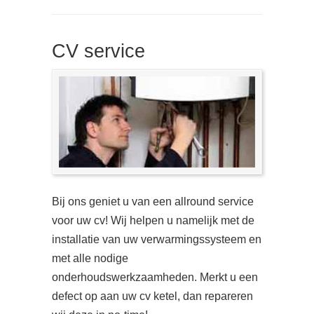
CV service
Bij ons geniet u van een allround service
voor uw cv! Wij helpen u namelijk met de
installatie van uw verwarmingssysteem en
met alle nodige
onderhoudswerkzaamheden. Merkt u een
defect op aan uw cv ketel, dan repareren