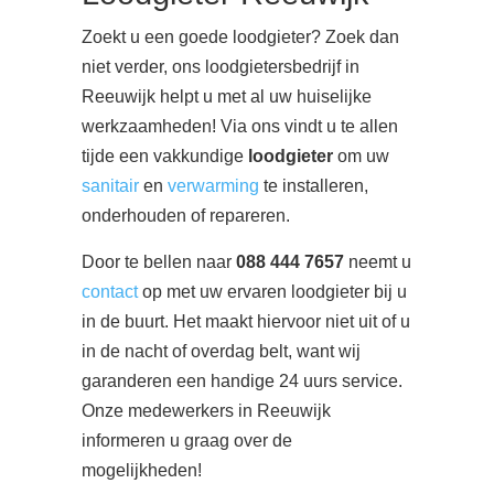
Zoekt u een goede loodgieter? Zoek dan
niet verder, ons loodgietersbedrijf in
Reeuwijk helpt u met al uw huiselijke
werkzaamheden! Via ons vindt u te allen
tijde een vakkundige
loodgieter
om uw
sanitair
en
verwarming
te installeren,
onderhouden of repareren.
Door te bellen naar
088 444 7657
neemt u
contact
op met uw ervaren loodgieter bij u
in de buurt. Het maakt hiervoor niet uit of u
in de nacht of overdag belt, want wij
garanderen een handige 24 uurs service.
Onze medewerkers in Reeuwijk
informeren u graag over de
mogelijkheden!