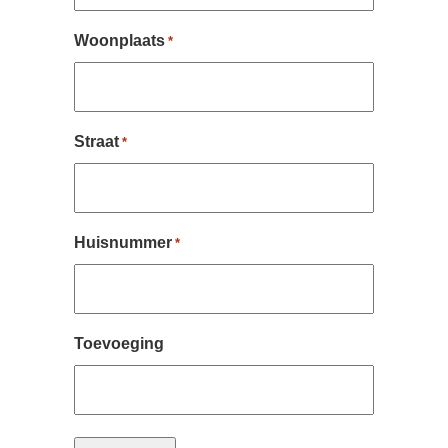
Woonplaats
*
Straat
*
Huisnummer
*
Toevoeging