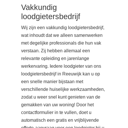
Vakkundig
loodgietersbedrijf
Wij zijn een vakkundig loodgietersbedrijf,
wat inhoudt dat we alleen samenwerken
met degelijke professionals die hun vak
verstaan. Zij hebben allemaal een
relevante opleiding en jarenlange
werkervaring. Iedere loodgieter van ons
loodgietersbedrijf in Reeuwijk kan u op
een snelle manier bijstaan met
verschillende huiselijke werkzaamheden,
zodat u weer snel kunt genieten van de
gemakken van uw woning! Door het
contactformulier in te vullen, doet u
automatisch een gratis en vrijblijvende
offerte-aanvraag voor een loodgieter bij u