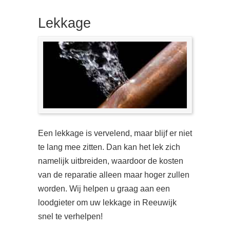
Lekkage
Een lekkage is vervelend, maar blijf er niet
te lang mee zitten. Dan kan het lek zich
namelijk uitbreiden, waardoor de kosten
van de reparatie alleen maar hoger zullen
worden. Wij helpen u graag aan een
loodgieter om uw lekkage in Reeuwijk
snel te verhelpen!