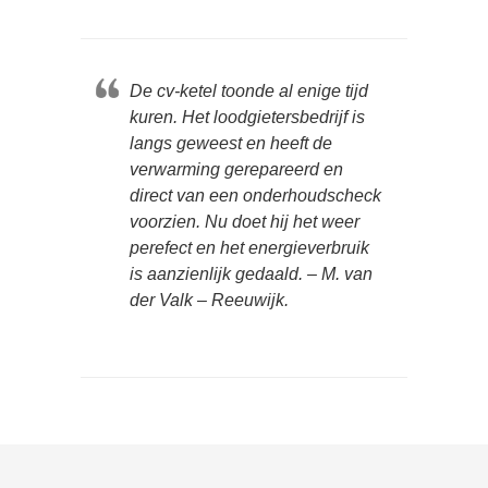
De cv-ketel toonde al enige tijd
kuren. Het loodgietersbedrijf is
langs geweest en heeft de
verwarming gerepareerd en
direct van een onderhoudscheck
voorzien. Nu doet hij het weer
perefect en het energieverbruik
is aanzienlijk gedaald. – M. van
der Valk – Reeuwijk.