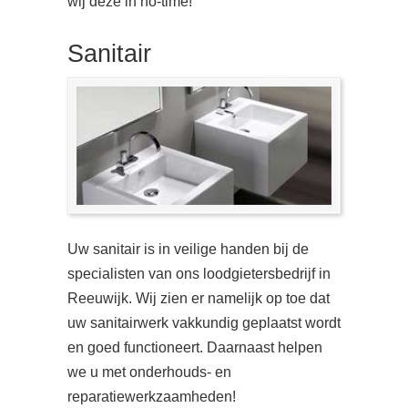
wij deze in no-time!
Sanitair
Uw sanitair is in veilige handen bij de
specialisten van ons loodgietersbedrijf in
Reeuwijk. Wij zien er namelijk op toe dat
uw sanitairwerk vakkundig geplaatst wordt
en goed functioneert. Daarnaast helpen
we u met onderhouds- en
reparatiewerkzaamheden!