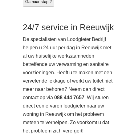
24/7 service in Reeuwijk
De specialisten van Loodgieter Bedrijf
helpen u 24 uur per dag in Reeuwijk met
al uw huiselijke werkzaamheden
betreffende uw verwarming en sanitaire
voorzieningen. Heeft u te maken met een
vervelende lekkage of werkt uw toilet niet
meer naar behoren? Neem dan direct
contact op via
088 444 7657
. Wij sturen
direct een ervaren loodgieter naar uw
woning in Reeuwijk om het probleem
meteen te verhelpen. Zo voorkomt u dat
het probleem zich verergert!