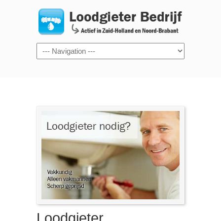
Navigation
Loodgieter