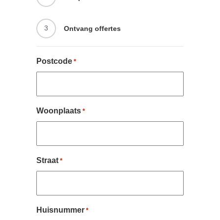
3
Ontvang offertes
Postcode
*
Woonplaats
*
Straat
*
Huisnummer
*