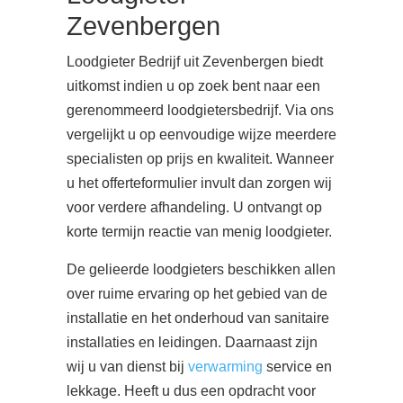
Zevenbergen
Loodgieter Bedrijf uit Zevenbergen biedt
uitkomst indien u op zoek bent naar een
gerenommeerd loodgietersbedrijf. Via ons
vergelijkt u op eenvoudige wijze meerdere
specialisten op prijs en kwaliteit. Wanneer
u het offerteformulier invult dan zorgen wij
voor verdere afhandeling. U ontvangt op
korte termijn reactie van menig loodgieter.
De gelieerde loodgieters beschikken allen
over ruime ervaring op het gebied van de
installatie en het onderhoud van sanitaire
installaties en leidingen. Daarnaast zijn
wij u van dienst bij
verwarming
service en
lekkage. Heeft u dus een opdracht voor