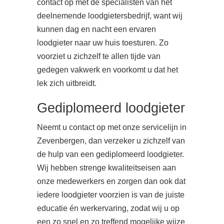
contact op met de specialisten van het
deelnemende loodgietersbedrijf, want wij
kunnen dag en nacht een ervaren
loodgieter naar uw huis toesturen. Zo
voorziet u zichzelf te allen tijde van
gedegen vakwerk en voorkomt u dat het
lek zich uitbreidt.
Gediplomeerd loodgieter
Neemt u contact op met onze servicelijn in
Zevenbergen, dan verzeker u zichzelf van
de hulp van een gediplomeerd loodgieter.
Wij hebben strenge kwaliteitseisen aan
onze medewerkers en zorgen dan ook dat
iedere loodgieter voorzien is van de juiste
educatie én werkervaring, zodat wij u op
een zo snel en zo treffend mogelijke wijze