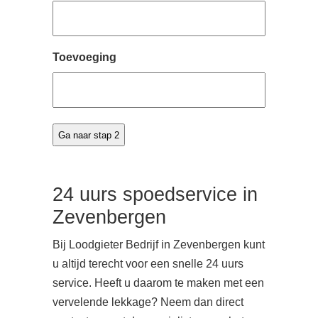
Toevoeging
24 uurs spoedservice in
Zevenbergen
Bij Loodgieter Bedrijf in Zevenbergen kunt
u altijd terecht voor een snelle 24 uurs
service. Heeft u daarom te maken met een
vervelende lekkage? Neem dan direct