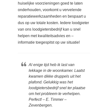
huiselijke voorzieningen goed te laten
onderhouden, voorkomt u vervelende
reparatiewerkzaamheden en bespaart u
dus op uw totale kosten. Iedere loodgieter
van ons loodgietersbedrijf kan u snel
helpen met kwaliteitsadvies en –
informatie toegespitst op uw situatie!
Al enige tijd heb ik last van
lekkage in de woonkamer. Laatst
kwamen dikke druppels uit het
plafond. Gelukkig was het
loodgietersbedrijf snel ter plaatse
om het probleem te verhelpen.
Perfect! – E. Timmer –
Zevenbergen.