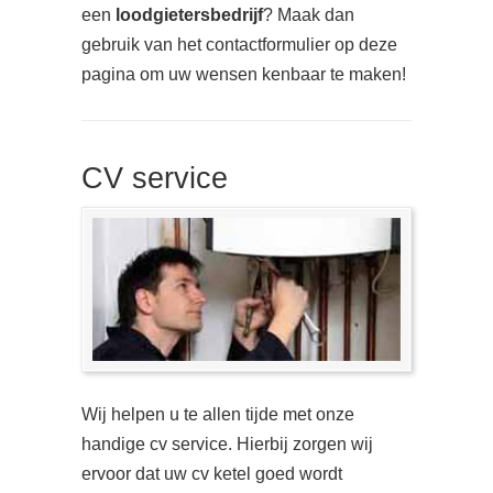
een
loodgietersbedrijf
? Maak dan
gebruik van het contactformulier op deze
pagina om uw wensen kenbaar te maken!
CV service
Wij helpen u te allen tijde met onze
handige cv service. Hierbij zorgen wij
ervoor dat uw cv ketel goed wordt