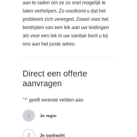
aan te raden om ze zo snel mogelijk te
laten verhelpen. Zo voorkomt u dat het
probleem zich verergert. Zowel voor het
bestrijden van een lek aan uw leidingen
als voor een lek in uw sanitair bent u bij
ons aan het juiste adres.
Direct een offerte
aanvragen
"
" geeft vereiste velden aan
*
1
Je regio
2
Je opdracht