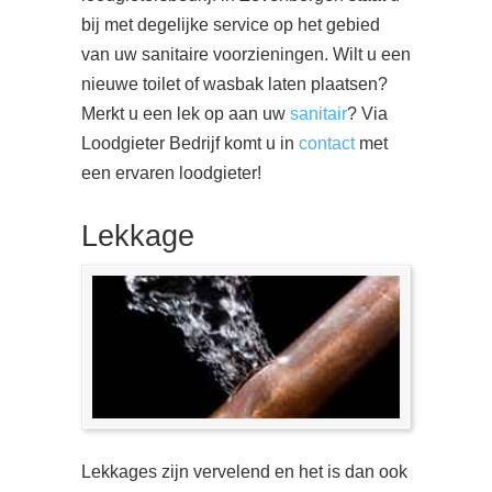
bij met degelijke service op het gebied
van uw sanitaire voorzieningen. Wilt u een
nieuwe toilet of wasbak laten plaatsen?
Merkt u een lek op aan uw
sanitair
? Via
Loodgieter Bedrijf komt u in
contact
met
een ervaren loodgieter!
Lekkage
Lekkages zijn vervelend en het is dan ook