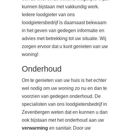
kunnen bijstaan met vakkundig werk.
Iedere loodgieter van ons
loodgietersbedrijf is daarnaast bekwaam
in het geven van gedegen informatie en
advies met betrekking tot uw situatie. Wij
zorgen ervoor dat u kunt genieten van uw
woning!
Onderhoud
Om te genieten van uw huis is het echter
wel nodig om uw woning zo nu en dan te
voorzien van gedegen onderhoud. De
specialisten van ons loodgietersbedrijf in
Zevenbergen weten dat en kunnen u dan
ook bijstaan met het onderhoud aan uw
verwarming
en sanitair. Door uw