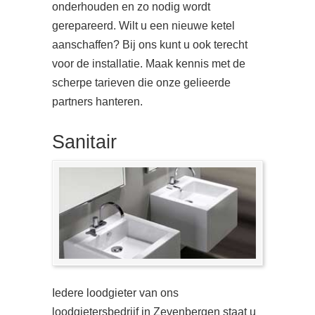
onderhouden en zo nodig wordt
gerepareerd. Wilt u een nieuwe ketel
aanschaffen? Bij ons kunt u ook terecht
voor de installatie. Maak kennis met de
scherpe tarieven die onze gelieerde
partners hanteren.
Sanitair
Iedere loodgieter van ons
loodgietersbedrijf in Zevenbergen staat u