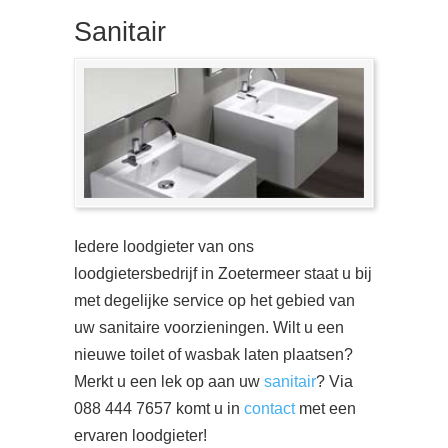
Sanitair
Iedere loodgieter van ons
loodgietersbedrijf in Zoetermeer staat u bij
met degelijke service op het gebied van
uw sanitaire voorzieningen. Wilt u een
nieuwe toilet of wasbak laten plaatsen?
Merkt u een lek op aan uw
sanitair
? Via
088 444 7657 komt u in
contact
met een
ervaren loodgieter!