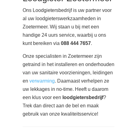
Ons Loodgietersbedrijf is uw partner voor
al uw loodgieterswerkzaamheden in
Zoetermeer. Wij staan u bij met een
handige 24 uurs service, waarbij u ons
kunt bereiken via
088 444 7657
.
Onze specialisten in Zoetermeer zijn
getraind in het installeren en onderhouden
van uw sanitaire voorzieningen, leidingen
en
verwarming
. Daarnaast verhelpen ze
uw lekkages in no-time. Heeft u daarom
een klus voor een
loodgietersbedrijf
?
Trek dan direct aan de bel en maak
gebruik van onze kwaliteitsservice!