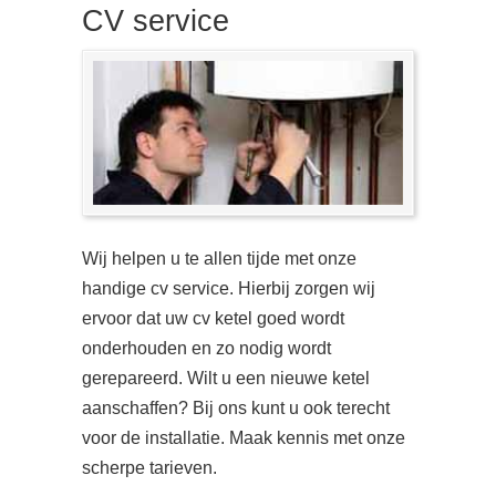
CV service
Wij helpen u te allen tijde met onze
handige cv service. Hierbij zorgen wij
ervoor dat uw cv ketel goed wordt
onderhouden en zo nodig wordt
gerepareerd. Wilt u een nieuwe ketel
aanschaffen? Bij ons kunt u ook terecht
voor de installatie. Maak kennis met onze
scherpe tarieven.