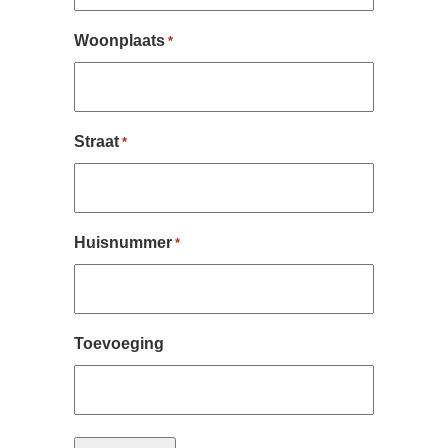
Woonplaats
*
Straat
*
Huisnummer
*
Toevoeging