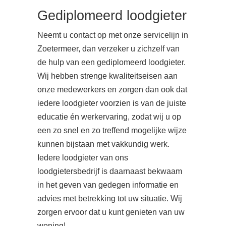
Gediplomeerd loodgieter
Neemt u contact op met onze servicelijn in
Zoetermeer, dan verzeker u zichzelf van
de hulp van een gediplomeerd loodgieter.
Wij hebben strenge kwaliteitseisen aan
onze medewerkers en zorgen dan ook dat
iedere loodgieter voorzien is van de juiste
educatie én werkervaring, zodat wij u op
een zo snel en zo treffend mogelijke wijze
kunnen bijstaan met vakkundig werk.
Iedere loodgieter van ons
loodgietersbedrijf is daarnaast bekwaam
in het geven van gedegen informatie en
advies met betrekking tot uw situatie. Wij
zorgen ervoor dat u kunt genieten van uw
woning!