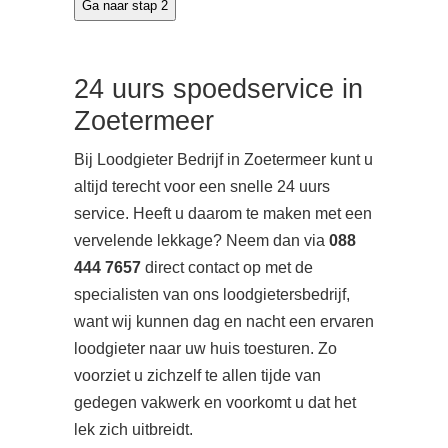
24 uurs spoedservice in
Zoetermeer
Bij Loodgieter Bedrijf in Zoetermeer kunt u
altijd terecht voor een snelle 24 uurs
service. Heeft u daarom te maken met een
vervelende lekkage? Neem dan via
088
444 7657
direct contact op met de
specialisten van ons loodgietersbedrijf,
want wij kunnen dag en nacht een ervaren
loodgieter naar uw huis toesturen. Zo
voorziet u zichzelf te allen tijde van
gedegen vakwerk en voorkomt u dat het
lek zich uitbreidt.