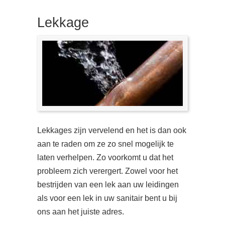
Lekkage
Lekkages zijn vervelend en het is dan ook
aan te raden om ze zo snel mogelijk te
laten verhelpen. Zo voorkomt u dat het
probleem zich verergert. Zowel voor het
bestrijden van een lek aan uw leidingen
als voor een lek in uw sanitair bent u bij
ons aan het juiste adres.