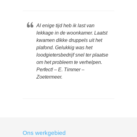
Al enige tijd heb ik last van
lekkage in de woonkamer. Laatst
kwamen dikke druppels uit het
plafond. Gelukkig was het
loodgietersbedrijf snel ter plaatse
om het probleem te verhelpen.
Perfect! – E. Timmer –
Zoetermeer.
Ons werkgebied