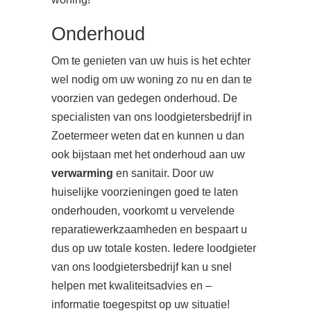
Onderhoud
Om te genieten van uw huis is het echter
wel nodig om uw woning zo nu en dan te
voorzien van gedegen onderhoud. De
specialisten van ons loodgietersbedrijf in
Zoetermeer weten dat en kunnen u dan
ook bijstaan met het onderhoud aan uw
verwarming
en sanitair. Door uw
huiselijke voorzieningen goed te laten
onderhouden, voorkomt u vervelende
reparatiewerkzaamheden en bespaart u
dus op uw totale kosten. Iedere loodgieter
van ons loodgietersbedrijf kan u snel
helpen met kwaliteitsadvies en –
informatie toegespitst op uw situatie!